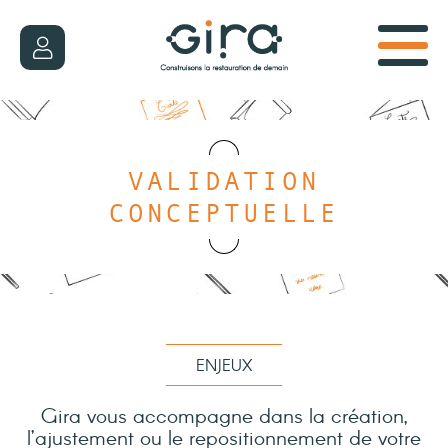
VALIDATION
CONCEPTUELLE
ENJEUX
Gira vous accompagne dans la création,
l’ajustement ou le repositionnement de votre