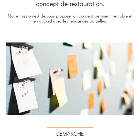
concept de restauration.
Notre mission est de vous proposer un concept pertinent, rentable et
en accord avec les tendances actuelles.
DÉMARCHE