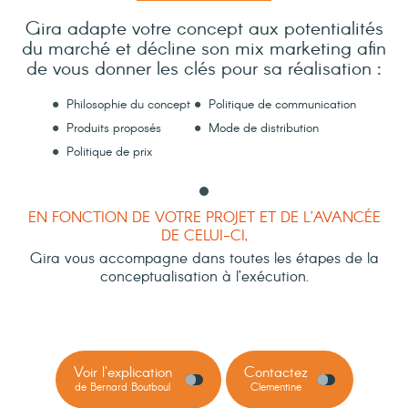
Gira adapte votre concept aux potentialités
du marché et décline son mix marketing afin
de vous donner les clés pour sa réalisation :
Philosophie du concept
Politique de communication
Produits proposés
Mode de distribution
Politique de prix
EN FONCTION DE VOTRE PROJET ET DE L’AVANCÉE
DE CELUI-CI,
Gira vous accompagne dans toutes les étapes de la
conceptualisation à l’exécution.
Voir l'explication
Contactez
de Bernard Boutboul
Clementine