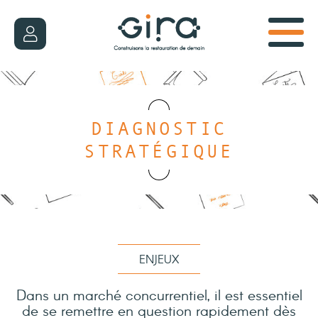
DIAGNOSTIC
STRATÉGIQUE
ENJEUX
Dans un marché concurrentiel, il est essentiel
de se remettre en question rapidement dès