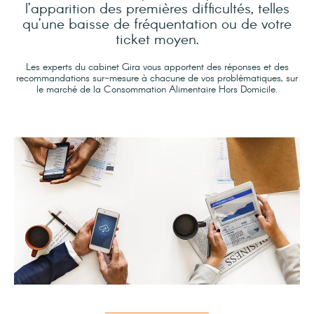
l’apparition des premières difficultés, telles
qu’une baisse de fréquentation ou de votre
ticket moyen.
Les experts du cabinet Gira vous apportent des réponses et des
recommandations sur-mesure à chacune de vos problématiques, sur
le marché de la Consommation Alimentaire Hors Domicile.