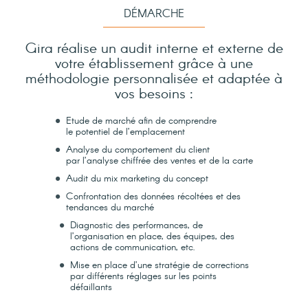
DÉMARCHE
Gira réalise un audit interne et externe de
votre établissement grâce à une
méthodologie personnalisée et adaptée à
vos besoins :
Etude de marché afin de comprendre
le potentiel de l’emplacement
Analyse du comportement du client
par l’analyse chiffrée des ventes et de la carte
Audit du mix marketing du concept
Confrontation des données récoltées et des
tendances du marché
Diagnostic des performances, de
l’organisation en place, des équipes, des
actions de communication, etc.
Mise en place d’une stratégie de corrections
par différents réglages sur les points
défaillants