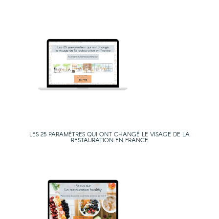
LES 25 PARAMÈTRES QUI ONT CHANGÉ LE VISAGE DE LA
RESTAURATION EN FRANCE