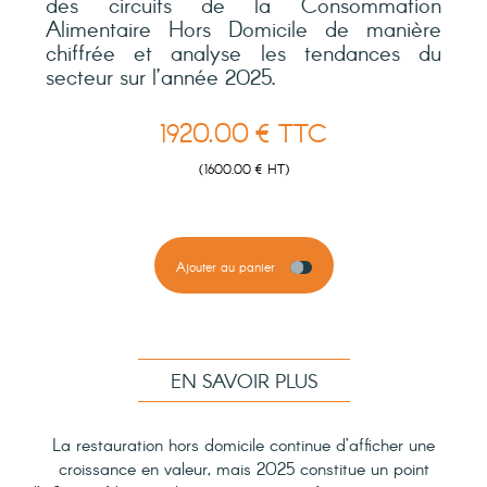
des circuits de la Consommation
Alimentaire Hors Domicile de manière
chiffrée et analyse les tendances du
secteur sur l’année 2025.
1920.00 € TTC
(1600.00 € HT)
Ajouter au panier
EN SAVOIR PLUS
La restauration hors domicile continue d’afficher une
croissance en valeur,
mais
2025 constitue un point