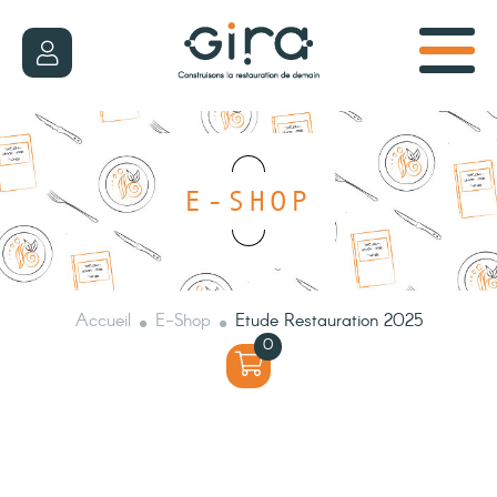
E-SHOP
Accueil
E-Shop
Etude Restauration 2025
0