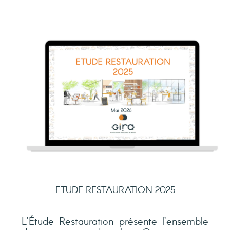
ETUDE RESTAURATION 2025
L’Étude Restauration présente l’ensemble