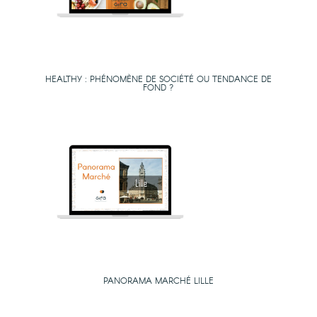
HEALTHY : PHÉNOMÈNE DE SOCIÉTÉ OU TENDANCE DE
FOND ?
PANORAMA MARCHÉ LILLE