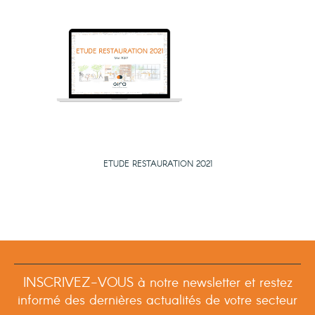
ETUDE RESTAURATION 2021
INSCRIVEZ-VOUS à notre newsletter et restez
informé des dernières actualités de votre secteur